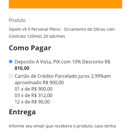
Produto
Sipom v9.9 Personal Pleno - Orcamento de Obras com
Contrato 120mes 20 tab/mes
Como Pagar
Deposito A Vista, PIX com 10% Desconto R$
810,00
Cartão de Crédito Parcelado juros 2,99%am
aproximado R$ 900,00
01 x de R$ 900,00
03 x de R$ 312,00
12 x de R$ 90,00
Entrega
Informe seu email que recebera o produto, caso tenha