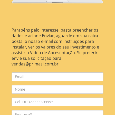
Parabéns pelo interesse! basta preencher os
dados e acione Enviar, aguarde em sua caixa
postal o nosso e-mail com instruções para
instalar, ver os valores do seu investimento e
assistir o Video de Apresentação. Se preferir
envie sua solicitação para
vendas@primasi.com.br